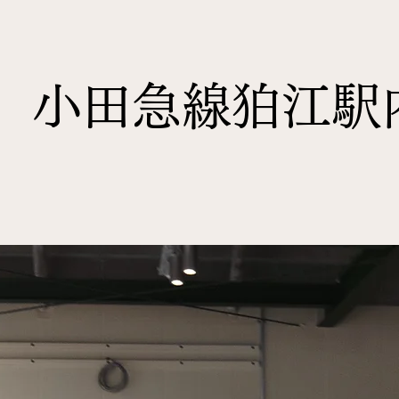
日 小田急線狛江駅