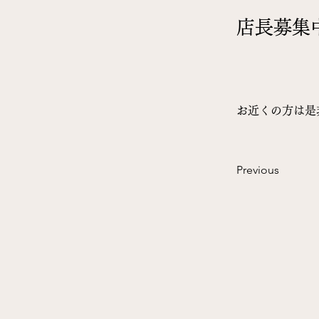
店長募集
お近くの方は是
Previous